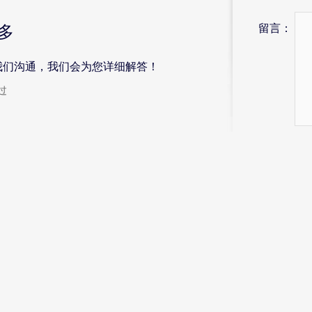
留言：
多
我们沟通，我们会为您详细解答！
过