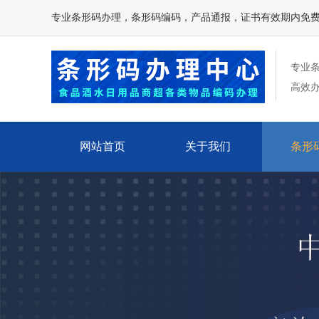
专业条形码办理，条形码编码，产品通报，证书有效期内免
专业
高效
网站首页
关于我们
条形