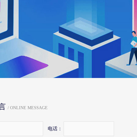
言
/ ONLINE MESSAGE
电话：