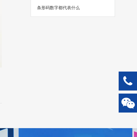
条形码数字都代表什么